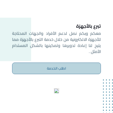
تبرع بالأجهزة
معكم وبكم نصل لدعم الأفراد والجهات المحتاجة 
للأجهزة الالكترونية من خلال خدمة التبرع بالأجهزة مما 
يتيح لنا إعادة تدويرها وتمكينها بالشكل المستدام 
الأمثل .
اطلب الخدمة