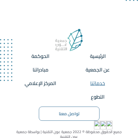
الرئيسية
الحوكمة
عن الجمعية
مبادراتنا
خدماتنا
المركز الإعلامي
التطوع
تواصل معنا
جميع الحقوق محفوظة © 2022 جمعية عون التقنية | بواسطة جمعية
عون التقنية